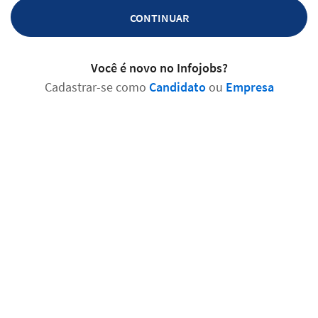
CONTINUAR
Você é novo no Infojobs?
Cadastrar-se como
Candidato
ou
Empresa