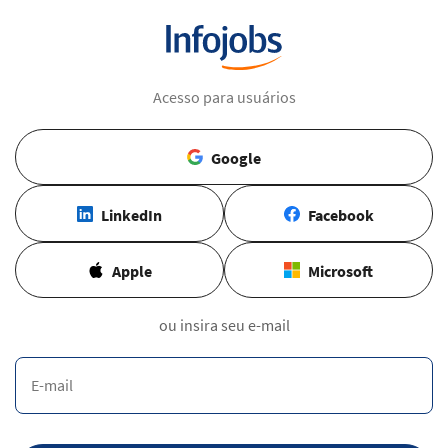
Acesso para usuários
Google
LinkedIn
Facebook
Apple
Microsoft
ou insira seu e-mail