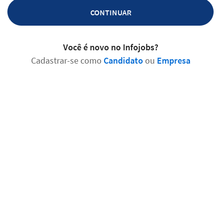
CONTINUAR
Você é novo no Infojobs?
Cadastrar-se como
Candidato
ou
Empresa