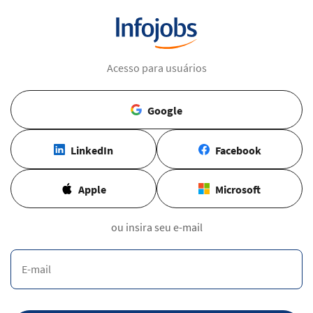
Acesso para usuários
Google
LinkedIn
Facebook
Apple
Microsoft
ou insira seu e-mail