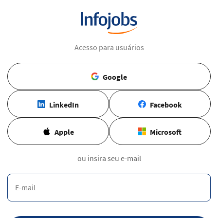
Acesso para usuários
Google
LinkedIn
Facebook
Apple
Microsoft
ou insira seu e-mail