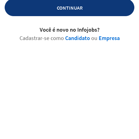
CONTINUAR
Você é novo no Infojobs?
Cadastrar-se como
Candidato
ou
Empresa