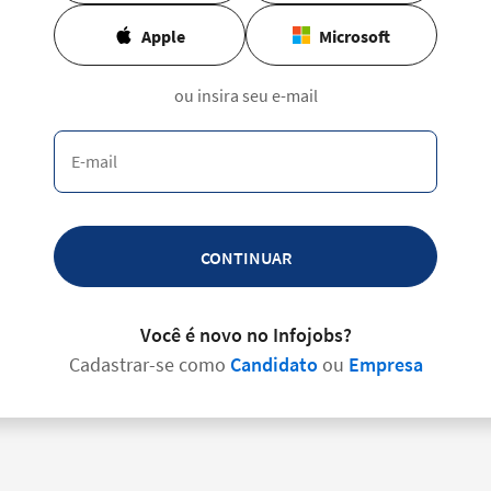
Apple
Microsoft
ou insira seu e-mail
CONTINUAR
Você é novo no Infojobs?
Cadastrar-se como
Candidato
ou
Empresa