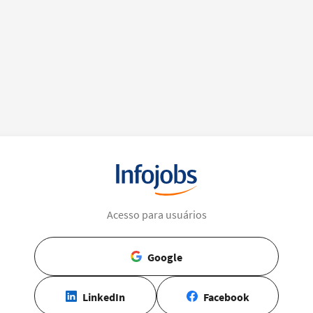
Acesso para usuários
Google
LinkedIn
Facebook