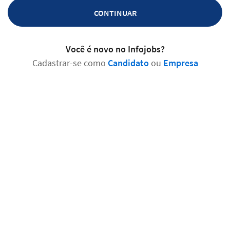
CONTINUAR
Você é novo no Infojobs?
Cadastrar-se como
Candidato
ou
Empresa