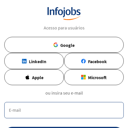
Acesso para usuários
Google
LinkedIn
Facebook
Apple
Microsoft
ou insira seu e-mail