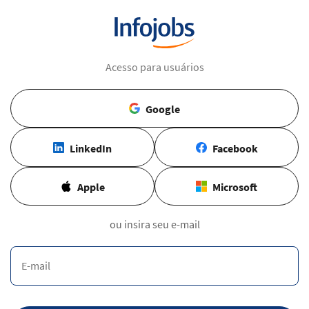
Acesso para usuários
Google
LinkedIn
Facebook
Apple
Microsoft
ou insira seu e-mail