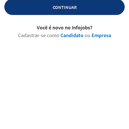
CONTINUAR
Você é novo no Infojobs?
Cadastrar-se como
Candidato
ou
Empresa