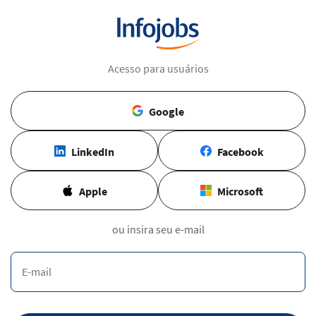
Acesso para usuários
Google
LinkedIn
Facebook
Apple
Microsoft
ou insira seu e-mail