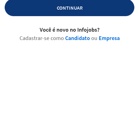
CONTINUAR
Você é novo no Infojobs?
Cadastrar-se como
Candidato
ou
Empresa