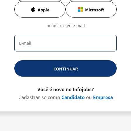
Apple
Microsoft
ou insira seu e-mail
CONTINUAR
Você é novo no Infojobs?
Cadastrar-se como
Candidato
ou
Empresa