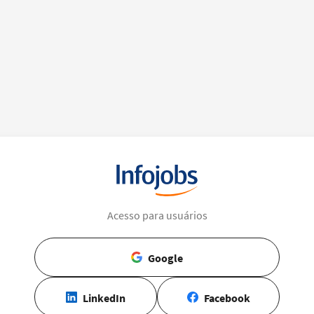
Acesso para usuários
Google
LinkedIn
Facebook