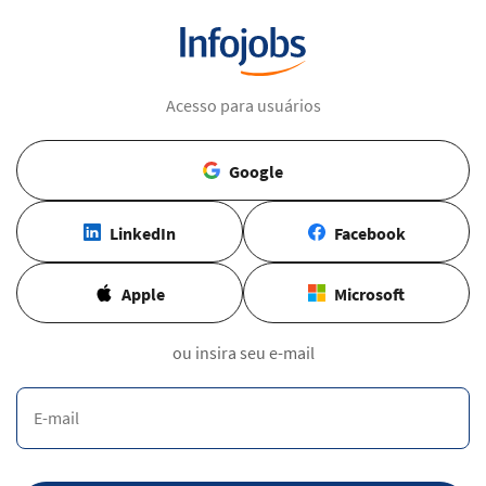
Acesso para usuários
Google
LinkedIn
Facebook
Apple
Microsoft
ou insira seu e-mail