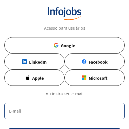
Acesso para usuários
Google
LinkedIn
Facebook
Apple
Microsoft
ou insira seu e-mail