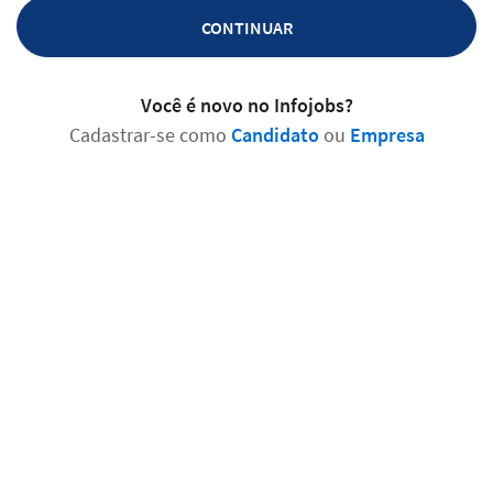
CONTINUAR
Você é novo no Infojobs?
Cadastrar-se como
Candidato
ou
Empresa