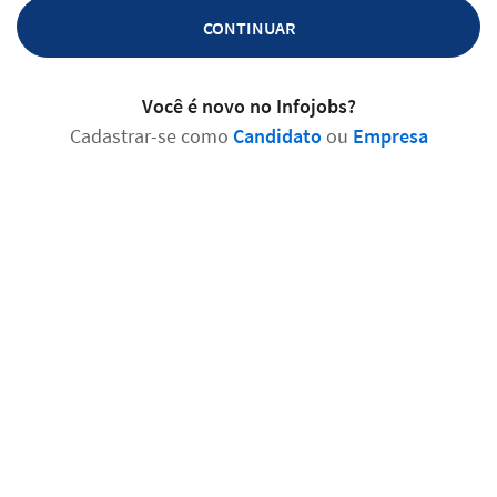
CONTINUAR
Você é novo no Infojobs?
Cadastrar-se como
Candidato
ou
Empresa