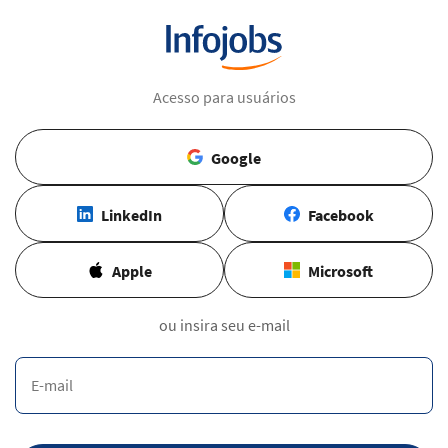
Acesso para usuários
Google
LinkedIn
Facebook
Apple
Microsoft
ou insira seu e-mail