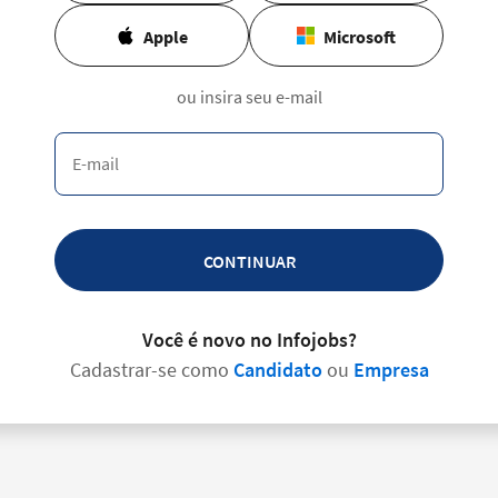
Apple
Microsoft
ou insira seu e-mail
CONTINUAR
Você é novo no Infojobs?
Cadastrar-se como
Candidato
ou
Empresa