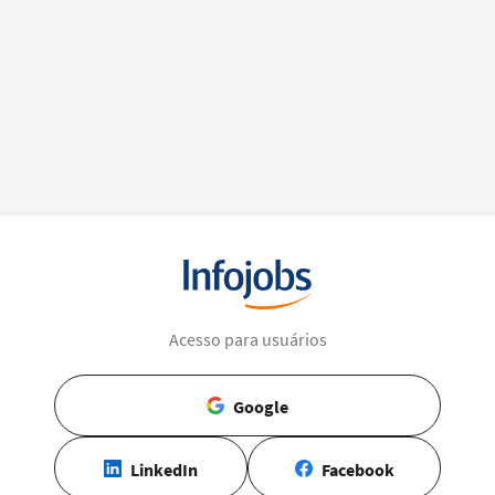
Acesso para usuários
Google
LinkedIn
Facebook