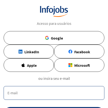
Acesso para usuários
Google
LinkedIn
Facebook
Apple
Microsoft
ou insira seu e-mail