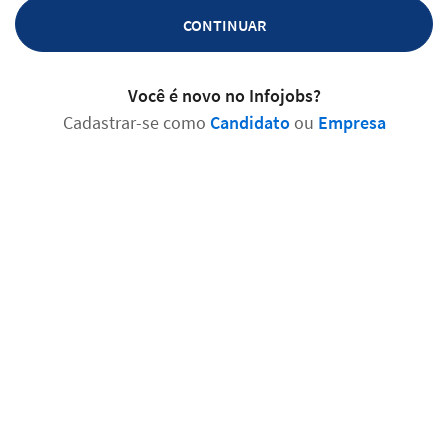
CONTINUAR
Você é novo no Infojobs?
Cadastrar-se como
Candidato
ou
Empresa