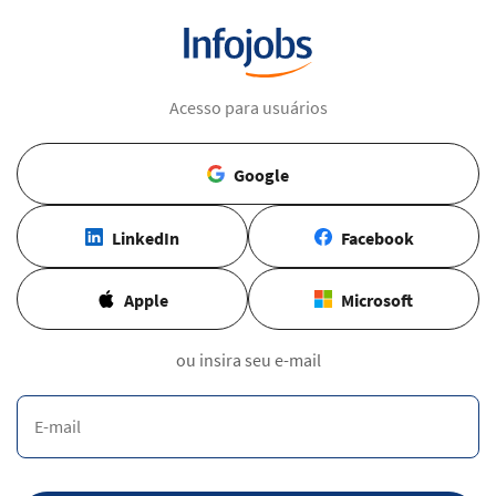
Acesso para usuários
Google
LinkedIn
Facebook
Apple
Microsoft
ou insira seu e-mail