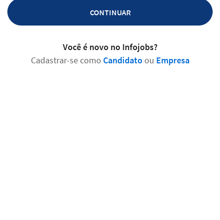
CONTINUAR
Você é novo no Infojobs?
Cadastrar-se como
Candidato
ou
Empresa