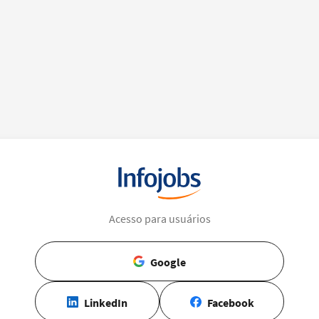
Acesso para usuários
Google
LinkedIn
Facebook