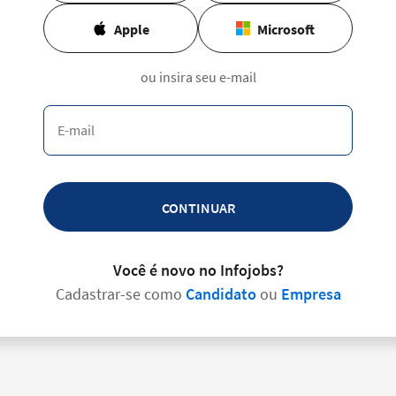
Apple
Microsoft
ou insira seu e-mail
CONTINUAR
Você é novo no Infojobs?
Cadastrar-se como
Candidato
ou
Empresa