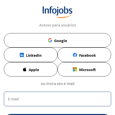
Acesso para usuários
Google
LinkedIn
Facebook
Apple
Microsoft
ou insira seu e-mail