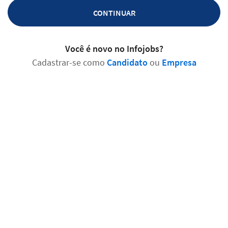
CONTINUAR
Você é novo no Infojobs?
Cadastrar-se como
Candidato
ou
Empresa