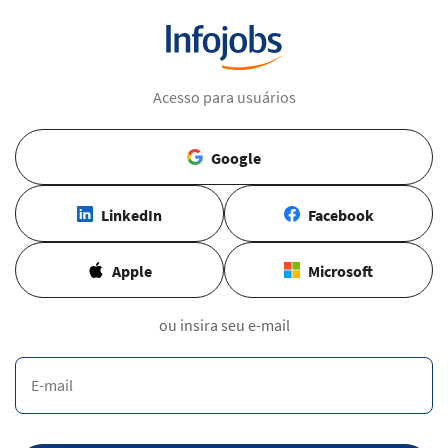
Acesso para usuários
Google
LinkedIn
Facebook
Apple
Microsoft
ou insira seu e-mail