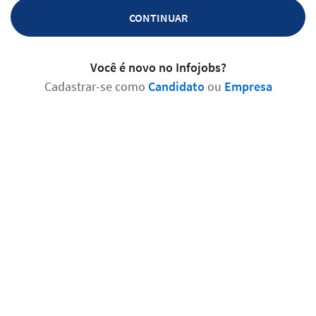
CONTINUAR
Você é novo no Infojobs?
Cadastrar-se como
Candidato
ou
Empresa