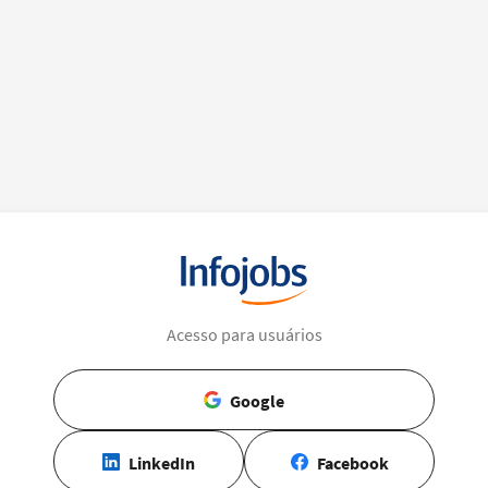
Acesso para usuários
Google
LinkedIn
Facebook