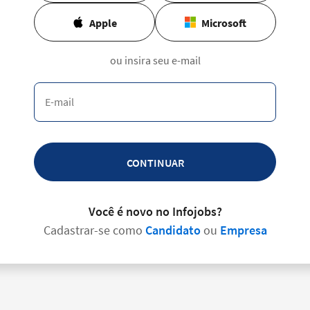
Apple
Microsoft
ou insira seu e-mail
CONTINUAR
Você é novo no Infojobs?
Cadastrar-se como
Candidato
ou
Empresa