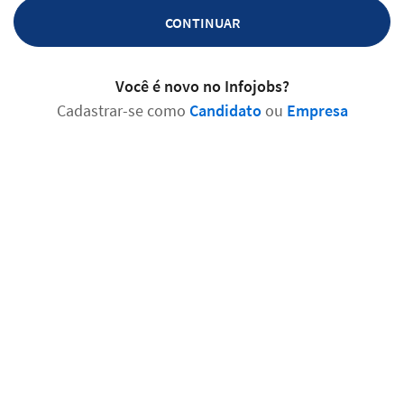
CONTINUAR
Você é novo no Infojobs?
Cadastrar-se como
Candidato
ou
Empresa