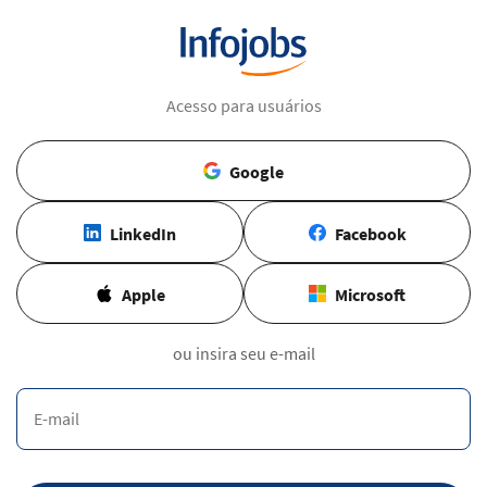
Acesso para usuários
Google
LinkedIn
Facebook
Apple
Microsoft
ou insira seu e-mail