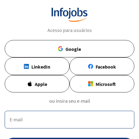
Acesso para usuários
Google
LinkedIn
Facebook
Apple
Microsoft
ou insira seu e-mail