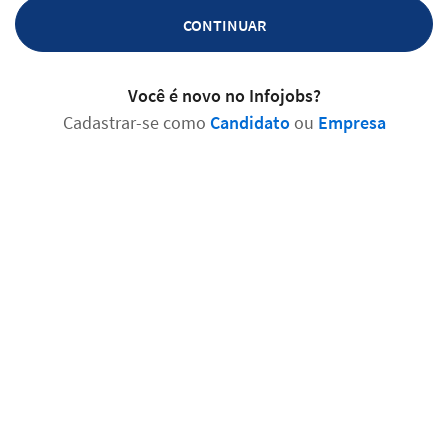
CONTINUAR
Você é novo no Infojobs?
Cadastrar-se como
Candidato
ou
Empresa