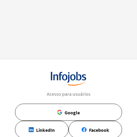
Acesso para usuários
Google
LinkedIn
Facebook