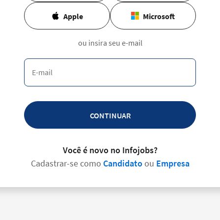
Apple
Microsoft
ou insira seu e-mail
CONTINUAR
Você é novo no Infojobs?
Cadastrar-se como
Candidato
ou
Empresa