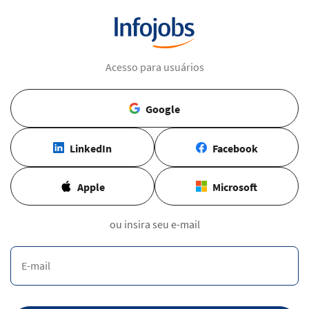
Acesso para usuários
Google
LinkedIn
Facebook
Apple
Microsoft
ou insira seu e-mail