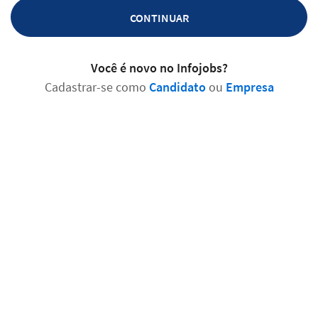
CONTINUAR
Você é novo no Infojobs?
Cadastrar-se como
Candidato
ou
Empresa