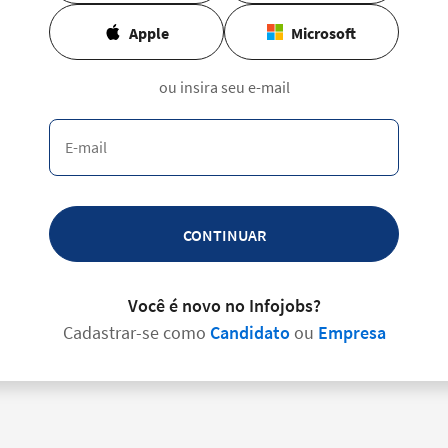
Apple
Microsoft
ou insira seu e-mail
CONTINUAR
Você é novo no Infojobs?
Cadastrar-se como
Candidato
ou
Empresa