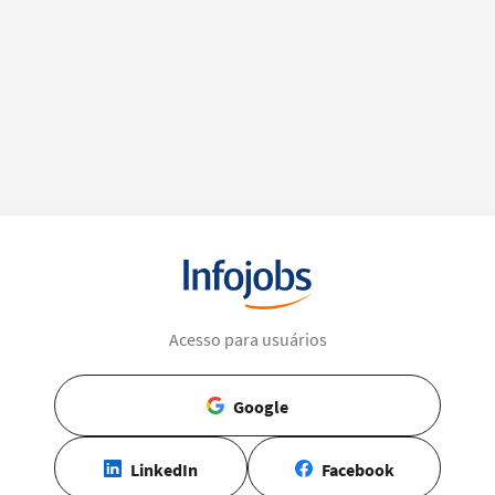
Acesso para usuários
Google
LinkedIn
Facebook