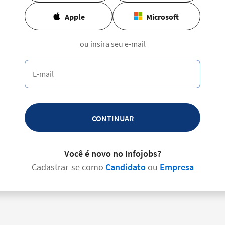
Apple
Microsoft
ou insira seu e-mail
CONTINUAR
Você é novo no Infojobs?
Cadastrar-se como
Candidato
ou
Empresa