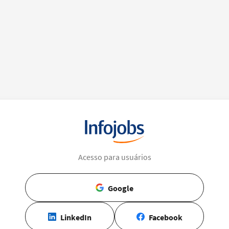
Acesso para usuários
Google
LinkedIn
Facebook